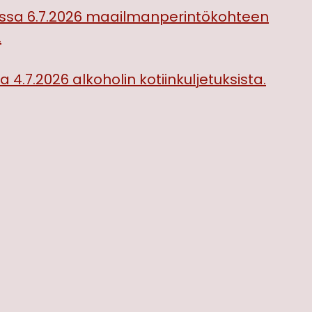
:ssa 6.7.2026 maailmanperintökohteen
.
 4.7.2026 alkoholin kotiinkuljetuksista.