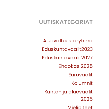
UUTISKATEGORIAT
Aluevaltuustoryhmä
Eduskuntavaalit2023
Eduskuntavaalit2027
Ehdokas 2025
Eurovaalit
Kolumnit
Kunta- ja aluevaalit
2025
Mielipiteet