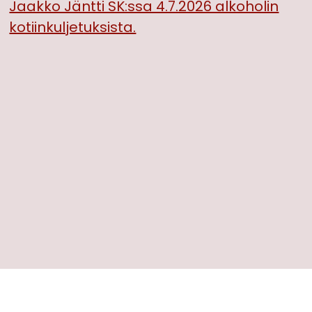
Jaakko Jäntti SK:ssa 4.7.2026 alkoholin
kotiinkuljetuksista.