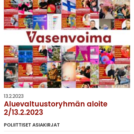
13.2.2023
Aluevaltuustoryhmän aloite
2/13.2.2023
POLIITTISET ASIAKIRJAT