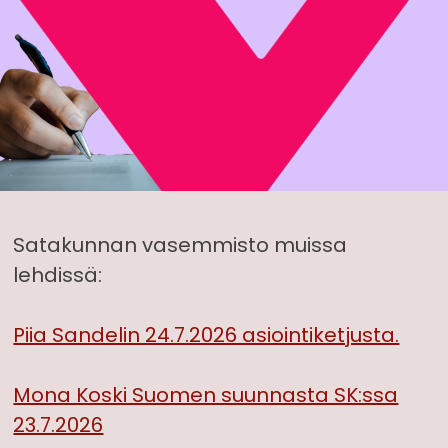
Satakunnan vasemmisto muissa
lehdissä:
Piia Sandelin 24.7.2026 asiointiketjusta.
Mona Koski Suomen suunnasta SK:ssa
23.7.2026